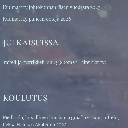
Kuumart ry johtokunnan jäsen vuodesta 2023
Kuumart ry puheenjohtaja 2026
JULKAISUISSA
Taiteilija matrikkeli 2023 (Suomen Taiteilijat ry)
KOULUTUS
Media ala, kuvallinen ilmaisu ja graafinen suunnittelu,
Pekka Halosen Akatemia 2024