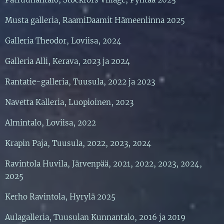
Musta galleria, RaamiDaamit Hämeenlinna 2025
Galleria Theodor, Loviisa, 2024
Galleria Alli, Kerava, 2023 ja 2024
Rantatie-galleria, Tuusula, 2022 ja 2023
Navetta Kalleria, Luopioinen, 2023
Almintalo, Loviisa, 2022
Krapin Paja, Tuusula, 2022, 2023, 2024
Ravintola Huvila, Järvenpää, 2021, 2022, 2023, 2024,
2025
Kerho Ravintola, Hyrylä 2025
Aulagalleria, Tuusulan Kunnantalo, 2016 ja 2019