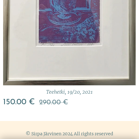
Teehetki, 19/20, 2021
150.00
€
290.00
€
© Sirpa Järvinen 2024 All rights reserved